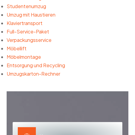
Studentenumzug
Umzug mit Haustieren
Klaviertransport
Full-Service-Paket
Verpackungsservice
Möbellift
Möbelmontage
Entsorgung und Recycling
Umzugskarton-Rechner