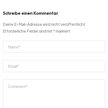
Schreibe einen Kommentar
Deine E-Mail-Adresse wird nicht veröffentlicht.
Erforderliche Felder sind mit
*
markiert