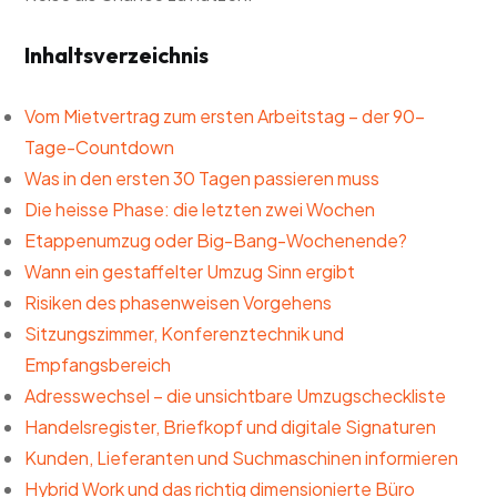
Inhaltsverzeichnis
Vom Mietvertrag zum ersten Arbeitstag – der 90-
Tage-Countdown
Was in den ersten 30 Tagen passieren muss
Die heisse Phase: die letzten zwei Wochen
Etappenumzug oder Big-Bang-Wochenende?
Wann ein gestaffelter Umzug Sinn ergibt
Risiken des phasenweisen Vorgehens
Sitzungszimmer, Konferenztechnik und
Empfangsbereich
Adresswechsel – die unsichtbare Umzugscheckliste
Handelsregister, Briefkopf und digitale Signaturen
Kunden, Lieferanten und Suchmaschinen informieren
Hybrid Work und das richtig dimensionierte Büro