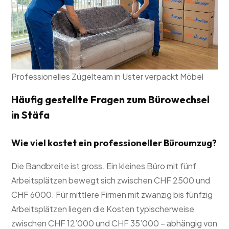
Professionelles Zügelteam in Uster verpackt Möbel
Häufig gestellte Fragen zum Bürowechsel
in Stäfa
Wie viel kostet ein professioneller Büroumzug?
Die Bandbreite ist gross. Ein kleines Büro mit fünf
Arbeitsplätzen bewegt sich zwischen CHF 2500 und
CHF 6000. Für mittlere Firmen mit zwanzig bis fünfzig
Arbeitsplätzen liegen die Kosten typischerweise
zwischen CHF 12’000 und CHF 35’000 – abhängig von