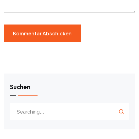
Suchen