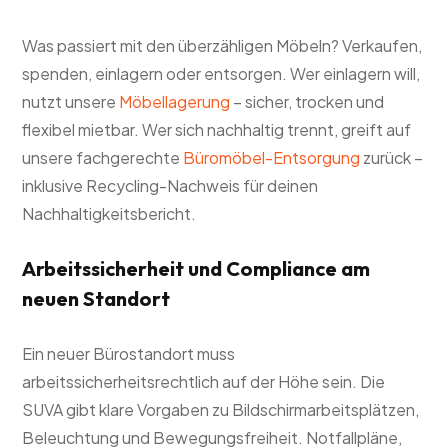
Was passiert mit den überzähligen Möbeln? Verkaufen,
spenden, einlagern oder entsorgen. Wer einlagern will,
nutzt unsere
Möbellagerung
– sicher, trocken und
flexibel mietbar. Wer sich nachhaltig trennt, greift auf
unsere fachgerechte
Büromöbel-Entsorgung
zurück –
inklusive Recycling-Nachweis für deinen
Nachhaltigkeitsbericht.
Arbeitssicherheit und Compliance am
neuen Standort
Ein neuer Bürostandort muss
arbeitssicherheitsrechtlich auf der Höhe sein. Die
SUVA gibt klare Vorgaben zu Bildschirmarbeitsplätzen,
Beleuchtung und Bewegungsfreiheit. Notfallpläne,