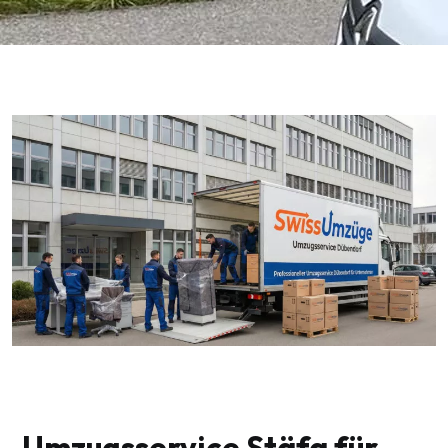
Umzugsservice Stäfa für