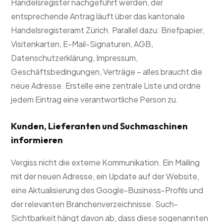
Handelsregister nachgeführt werden, der
entsprechende Antrag läuft über das kantonale
Handelsregisteramt Zürich. Parallel dazu: Briefpapier,
Visitenkarten, E-Mail-Signaturen, AGB,
Datenschutzerklärung, Impressum,
Geschäftsbedingungen, Verträge – alles braucht die
neue Adresse. Erstelle eine zentrale Liste und ordne
jedem Eintrag eine verantwortliche Person zu.
Kunden, Lieferanten und Suchmaschinen
informieren
Vergiss nicht die externe Kommunikation. Ein Mailing
mit der neuen Adresse, ein Update auf der Website,
eine Aktualisierung des Google-Business-Profils und
der relevanten Branchenverzeichnisse. Such-
Sichtbarkeit hängt davon ab, dass diese sogenannten