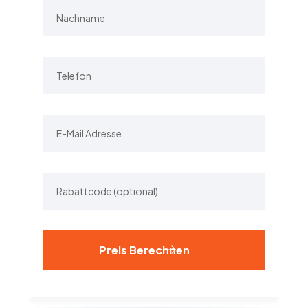
Alternative: