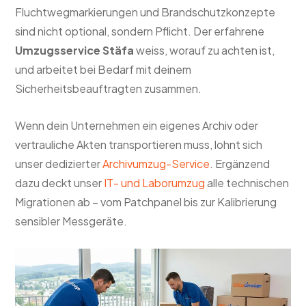
Fluchtwegmarkierungen und Brandschutzkonzepte
sind nicht optional, sondern Pflicht. Der erfahrene
Umzugsservice Stäfa
weiss, worauf zu achten ist,
und arbeitet bei Bedarf mit deinem
Sicherheitsbeauftragten zusammen.
Wenn dein Unternehmen ein eigenes Archiv oder
vertrauliche Akten transportieren muss, lohnt sich
unser dedizierter
Archivumzug-Service
. Ergänzend
dazu deckt unser
IT- und Laborumzug
alle technischen
Migrationen ab – vom Patchpanel bis zur Kalibrierung
sensibler Messgeräte.