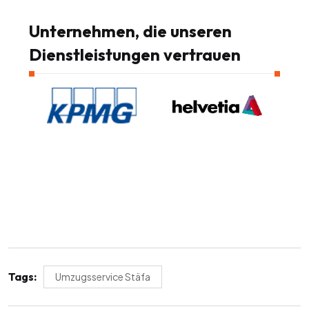
Unternehmen, die unseren
Dienstleistungen vertrauen
Tags:
Umzugsservice Stäfa