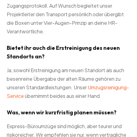
Zugangsprotokoll. Auf Wunsch begleitet unser
Projektleiter den Transport persönlich oder übergibt
die Boxen unter Vier-Augen-Prinzip an deine HR-
Verantwortliche.
Bietet ihr auch die Erstreinigung des neuen
Standorts an?
Ja, sowohl Erstreinigung am neuen Standort als auch
besenreine Übergabe der alten Räume gehören zu
unseren Standardleistungen. Unser
Umzugsreinigung-
Service
übernimmt beides aus einer Hand.
Was, wenn wir kurzfristig planen müssen?
Express-Büroumzüge sind möglich, aber teurer und
risikoreicher. Wir empfehlen sie nur, wenn vertragliche