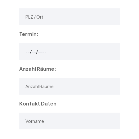
Termin:
Anzahl Räume:
Kontakt Daten