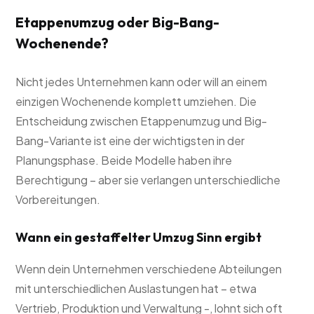
Etappenumzug oder Big-Bang-
Wochenende?
Nicht jedes Unternehmen kann oder will an einem
einzigen Wochenende komplett umziehen. Die
Entscheidung zwischen Etappenumzug und Big-
Bang-Variante ist eine der wichtigsten in der
Planungsphase. Beide Modelle haben ihre
Berechtigung – aber sie verlangen unterschiedliche
Vorbereitungen.
Wann ein gestaffelter Umzug Sinn ergibt
Wenn dein Unternehmen verschiedene Abteilungen
mit unterschiedlichen Auslastungen hat – etwa
Vertrieb, Produktion und Verwaltung -, lohnt sich oft