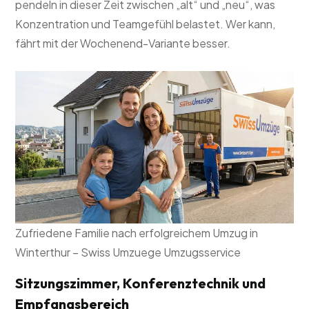
pendeln in dieser Zeit zwischen „alt“ und „neu“, was
Konzentration und Teamgefühl belastet. Wer kann,
fährt mit der Wochenend-Variante besser.
Zufriedene Familie nach erfolgreichem Umzug in
Winterthur – Swiss Umzuege Umzugsservice
Sitzungszimmer, Konferenztechnik und
Empfangsbereich