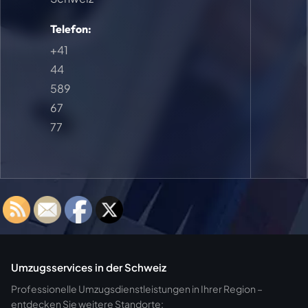
Telefon:
+41
44
589
67
77
Umzugsservices in der Schweiz
Professionelle Umzugsdienstleistungen in Ihrer Region –
entdecken Sie weitere Standorte: