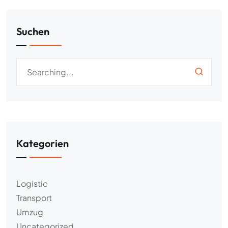
Suchen
Kategorien
Logistic
Transport
Umzug
Uncategorized