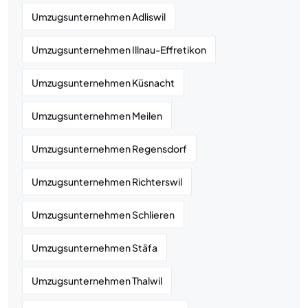
Umzugsunternehmen Adliswil
Umzugsunternehmen Illnau-Effretikon
Umzugsunternehmen Küsnacht
Umzugsunternehmen Meilen
Umzugsunternehmen Regensdorf
Umzugsunternehmen Richterswil
Umzugsunternehmen Schlieren
Umzugsunternehmen Stäfa
Umzugsunternehmen Thalwil