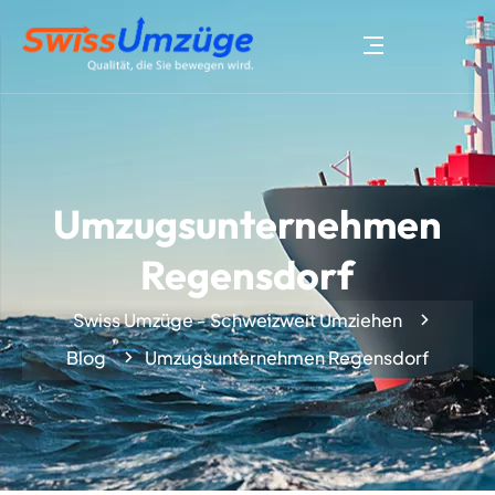
Umzugsunternehmen
Regensdorf
Swiss Umzüge - Schweizweit Umziehen
Blog
Umzugsunternehmen Regensdorf