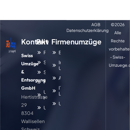
AGB
©
2026
Datenschutzerklärung
Alle
Kontakt
Privatumzüge
Firmenumzüge
Rechte
vorbehalte
Privatumzug
Büroumzug
Swiss
- Swiss-
Seniorenumzug
Interner
Umzüge
Umzuege.
Umzug
&
Studentenumzug
Archivumzug
Entsorgung
Familienumzug
IT- und
GmbH
Umzug mit
Laborumzug
Hertistrasse
Haustieren
Umzugsreinigung
29
Umzugsreinigung
8304
Wallisellen
Schweiz