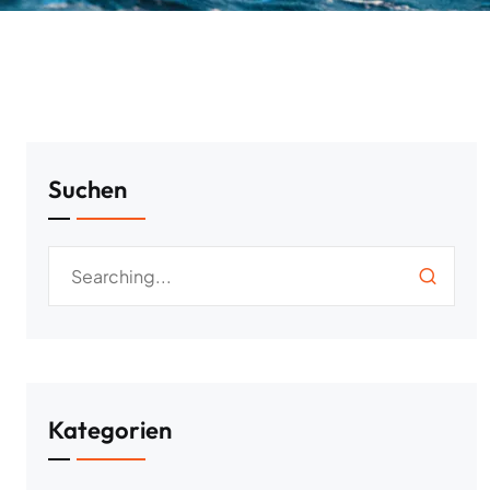
Suchen
Kategorien