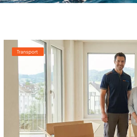
Transport