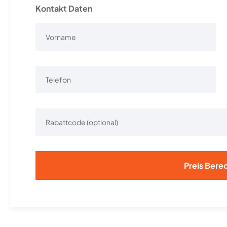
Kontakt Daten
Alternative: