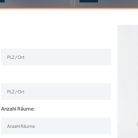
Anzahl Räume: