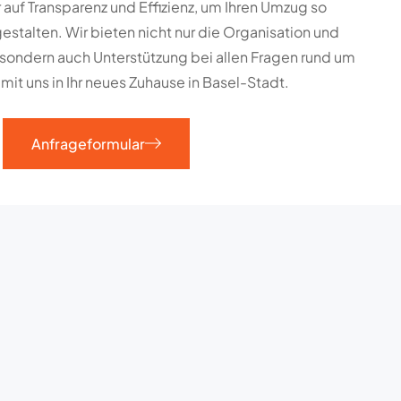
auf Transparenz und Effizienz, um Ihren Umzug so
stalten. Wir bieten nicht nur die Organisation und
sondern auch Unterstützung bei allen Fragen rund um
mit uns in Ihr neues Zuhause in Basel-Stadt.
Anfrageformular