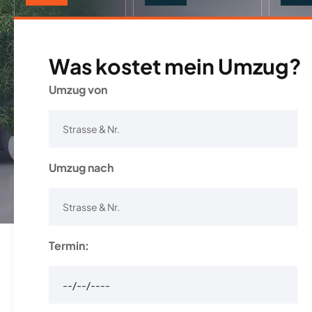
Was kostet mein Umzug?
Umzug von
Umzug nach
Termin: