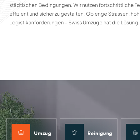
städtischen Bedingungen. Wir nutzen fortschrittliche 
effizient und sicher zu gestalten. Ob enge Strassen, 
Logistikanforderungen – Swiss Umzüge hat die Lösung.
Umzug
Reinigung