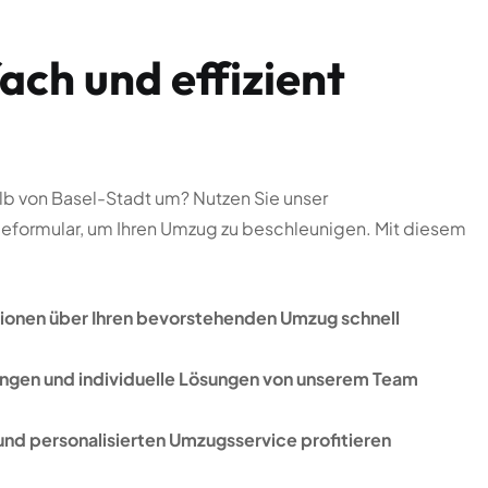
alb von Basel-Stadt um? Nutzen Sie unser
eformular, um Ihren Umzug zu beschleunigen. Mit diesem
ionen über Ihren bevorstehenden Umzug schnell
ngen und individuelle Lösungen von unserem Team
und personalisierten Umzugsservice profitieren