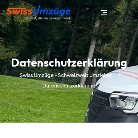
Datenschutzerklärung
Swiss Umzüge - Schweizweit Umziehen
Datenschutzerklärung