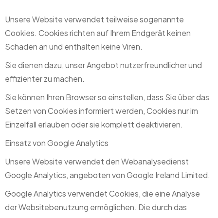
Unsere Website verwendet teilweise sogenannte
Cookies. Cookies richten auf Ihrem Endgerät keinen
Schaden an und enthalten keine Viren.
Sie dienen dazu, unser Angebot nutzerfreundlicher und
effizienter zu machen.
Sie können Ihren Browser so einstellen, dass Sie über das
Setzen von Cookies informiert werden, Cookies nur im
Einzelfall erlauben oder sie komplett deaktivieren.
Einsatz von Google Analytics
Unsere Website verwendet den Webanalysedienst
Google Analytics, angeboten von Google Ireland Limited.
Google Analytics verwendet Cookies, die eine Analyse
der Websitebenutzung ermöglichen. Die durch das