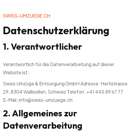
SWISS-UMZUEGE.CH
Datenschutzerklärung
1. Verantwortlicher
Verantwortlich für die Datenverarbeitung auf dieser
Website ist:
Swiss Umzüge & Entsorgung GmbH Adresse: Hertistrasse
29, 8304 Wallisellen, Schweiz Telefon: +41 445 89 67 77
E-Mail: info@swiss-umzuege.ch
2. Allgemeines zur
Datenverarbeitung