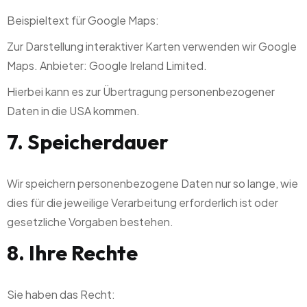
Beispieltext für Google Maps:
Zur Darstellung interaktiver Karten verwenden wir Google
Maps. Anbieter: Google Ireland Limited.
Hierbei kann es zur Übertragung personenbezogener
Daten in die USA kommen.
7. Speicherdauer
Wir speichern personenbezogene Daten nur so lange, wie
dies für die jeweilige Verarbeitung erforderlich ist oder
gesetzliche Vorgaben bestehen.
8. Ihre Rechte
Sie haben das Recht: