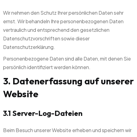
Wir nehmen den Schutz Ihrer persönlichen Daten sehr
ernst. Wir behandeln Ihre personenbezogenen Daten
vertraulich und entsprechend den gesetzlichen
Datenschutzvorschriften sowie dieser
Datenschutzerklärung.
Personenbezogene Daten sind alle Daten, mit denen Sie
persönlich identifiziert werden können.
3. Datenerfassung auf unserer
Website
3.1 Server-Log-Dateien
Beim Besuch unserer Website erheben und speichern wir