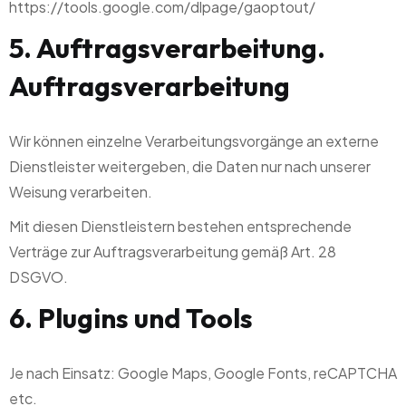
https://tools.google.com/dlpage/gaoptout/
5. Auftragsverarbeitung.
Auftragsverarbeitung
Wir können einzelne Verarbeitungsvorgänge an externe
Dienstleister weitergeben, die Daten nur nach unserer
Weisung verarbeiten.
Mit diesen Dienstleistern bestehen entsprechende
Verträge zur Auftragsverarbeitung gemäß Art. 28
DSGVO.
6. Plugins und Tools
Je nach Einsatz: Google Maps, Google Fonts, reCAPTCHA
etc.