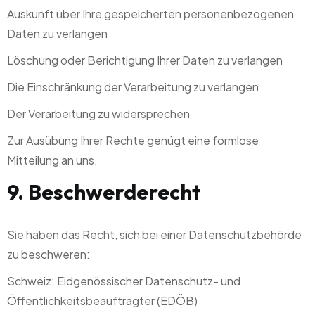
Auskunft über Ihre gespeicherten personenbezogenen
Daten zu verlangen
Löschung oder Berichtigung Ihrer Daten zu verlangen
Die Einschränkung der Verarbeitung zu verlangen
Der Verarbeitung zu widersprechen
Zur Ausübung Ihrer Rechte genügt eine formlose
Mitteilung an uns.
9. Beschwerderecht
Sie haben das Recht, sich bei einer Datenschutzbehörde
zu beschweren:
Schweiz: Eidgenössischer Datenschutz- und
Öffentlichkeitsbeauftragter (EDÖB)