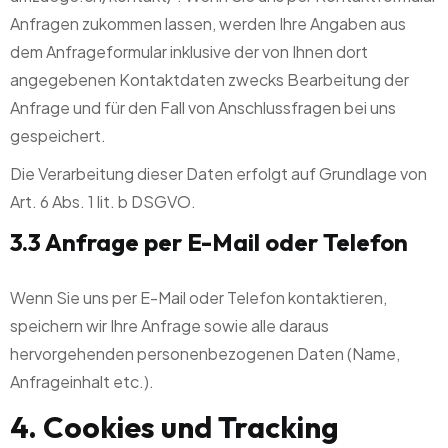
Anfragen zukommen lassen, werden Ihre Angaben aus
dem Anfrageformular inklusive der von Ihnen dort
angegebenen Kontaktdaten zwecks Bearbeitung der
Anfrage und für den Fall von Anschlussfragen bei uns
gespeichert.
Die Verarbeitung dieser Daten erfolgt auf Grundlage von
Art. 6 Abs. 1 lit. b DSGVO.
3.3 Anfrage per E-Mail oder Telefon
Wenn Sie uns per E-Mail oder Telefon kontaktieren,
speichern wir Ihre Anfrage sowie alle daraus
hervorgehenden personenbezogenen Daten (Name,
Anfrageinhalt etc.).
4. Cookies und Tracking