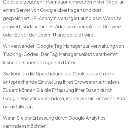
Cookie erzeugten Informationen werden in der Regel an
einen Server von Google übertragen und dort
gespeichert. IP-Anonymisierung ist auf dieser Website
aktiviert, sodass Ihre IP-Adresse innerhalb der Schweiz
oder EU vor der Übermittlung gekürzt wird.
Wir verwenden Google Tag Manager zur Verwaltung von
Tracking-Codes. Der Tag Manager selbst verarbeitet
keine personenbezogenen Daten.
Sie können die Speicherung der Cookies durch eine
entsprechende Einstellung Ihres Browsers verhindern.
Zudem können Sie die Erfassung Ihrer Daten durch
Google Analytics verhindern, indem Sie ein Browser-Add-
on installieren.
Wenn Sie die Erfassung durch Google Analytics
verhindern möchten: