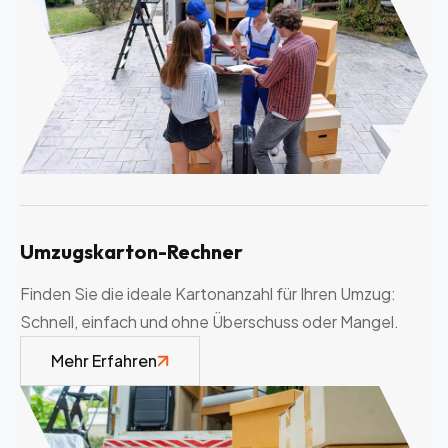
Umzugskarton-Rechner
Finden Sie die ideale Kartonanzahl für Ihren Umzug:
Schnell, einfach und ohne Überschuss oder Mangel.
Mehr Erfahren