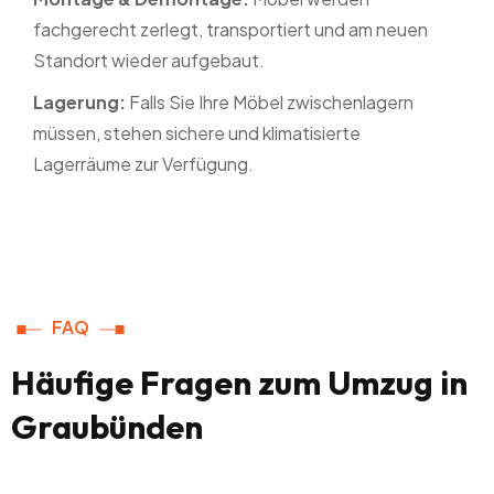
fachgerecht zerlegt, transportiert und am neuen
Standort wieder aufgebaut.
Lagerung:
Falls Sie Ihre Möbel zwischenlagern
müssen, stehen sichere und klimatisierte
Lagerräume zur Verfügung.
FAQ
Häufige Fragen zum Umzug in
Graubünden