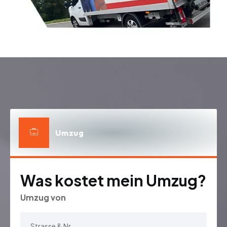
Umzug
Was kostet mein Umzug?
Umzug von