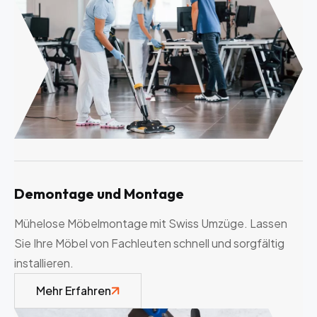
Demontage und Montage
Mühelose Möbelmontage mit Swiss Umzüge. Lassen
Sie Ihre Möbel von Fachleuten schnell und sorgfältig
installieren.
Mehr Erfahren