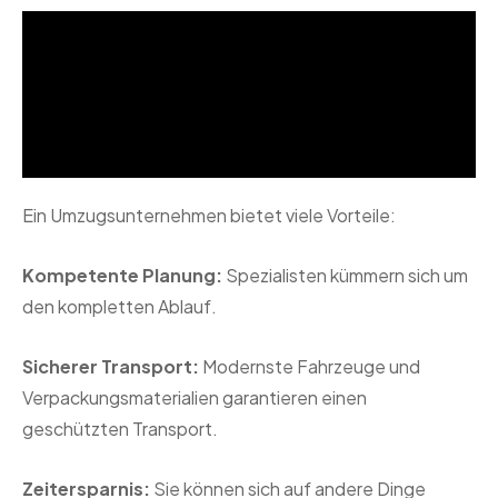
Ein Umzugsunternehmen bietet viele Vorteile:
Kompetente Planung:
Spezialisten kümmern sich um
den kompletten Ablauf.
Sicherer Transport:
Modernste Fahrzeuge und
Verpackungsmaterialien garantieren einen
geschützten Transport.
Zeitersparnis:
Sie können sich auf andere Dinge