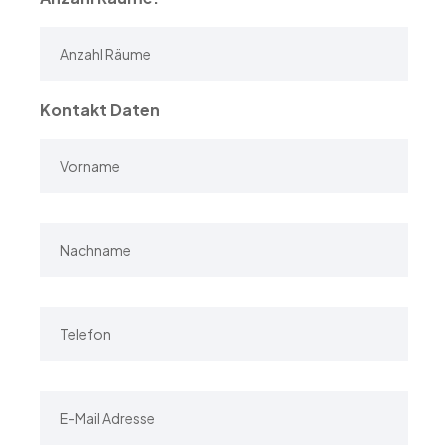
Kontakt Daten