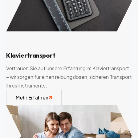
Klaviertransport
Vertrauen Sie auf unsere Erfahrung im Klaviertransport
– wir sorgen für einen reibungslosen, sicheren Transport
Ihres Instruments.
Mehr Erfahren