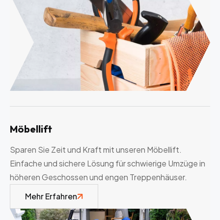
Möbellift
Sparen Sie Zeit und Kraft mit unseren Möbellift.
Einfache und sichere Lösung für schwierige Umzüge in
höheren Geschossen und engen Treppenhäuser.
Mehr Erfahren