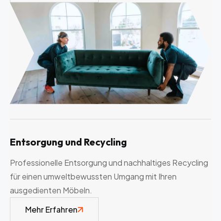
Entsorgung und Recycling
Professionelle Entsorgung und nachhaltiges Recycling
für einen umweltbewussten Umgang mit Ihren
ausgedienten Möbeln.
Mehr Erfahren