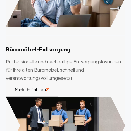
Büromöbel-Entsorgung
Professionelle und nachhaltige Entsorgungslösungen
für Ihre alten Büromöbel, schnell und
verantwortungsvoll umgesetzt.
Mehr Erfahren