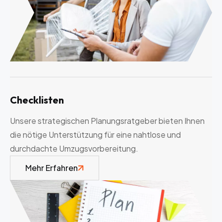
Checklisten
Unsere strategischen Planungsratgeber bieten Ihnen
die nötige Unterstützung für eine nahtlose und
durchdachte Umzugsvorbereitung.
Mehr Erfahren