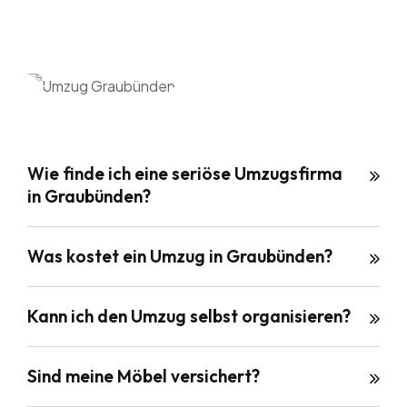
Wie finde ich eine seriöse Umzugsfirma
in Graubünden?
Was kostet ein Umzug in Graubünden?
Kann ich den Umzug selbst organisieren?
Sind meine Möbel versichert?