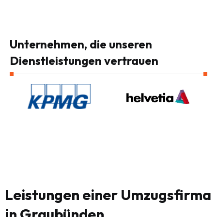
Unternehmen, die unseren
Dienstleistungen vertrauen
Leistungen einer Umzugsfirma
in Graubünden