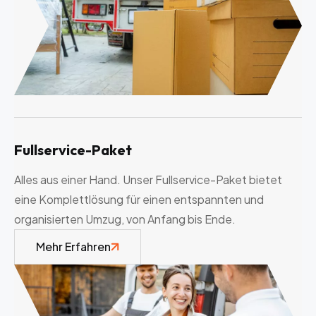
Fullservice-Paket
Alles aus einer Hand. Unser Fullservice-Paket bietet
eine Komplettlösung für einen entspannten und
organisierten Umzug, von Anfang bis Ende.
Mehr Erfahren