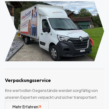
Verpackungsservice
Ihre wertvollen Gegenstände werden sorgfältig von
unseren Experten verpackt und sicher transportiert.
Mehr Erfahren