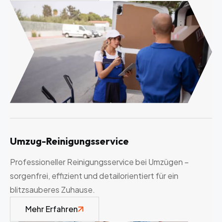
Umzug-Reinigungsservice
Professioneller Reinigungsservice bei Umzügen –
sorgenfrei, effizient und detailorientiert für ein
blitzsauberes Zuhause.
Mehr Erfahren