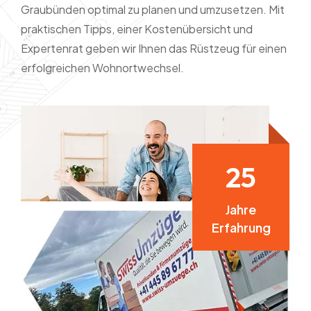
Graubünden optimal zu planen und umzusetzen. Mit
praktischen Tipps, einer Kostenübersicht und
Expertenrat geben wir Ihnen das Rüstzeug für einen
erfolgreichen Wohnortwechsel.
2
5
Jahre
Erfahrung