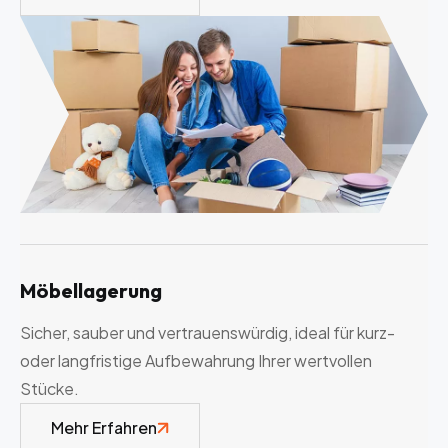
Möbellagerung
Sicher, sauber und vertrauenswürdig, ideal für kurz-
oder langfristige Aufbewahrung Ihrer wertvollen
Stücke.
Mehr Erfahren