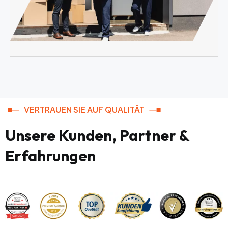
VERTRAUEN SIE AUF QUALITÄT
Unsere Kunden, Partner &
Erfahrungen