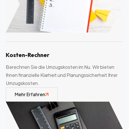
Kosten-Rechner
Berechnen Sie die Umzugskosten im Nu. Wir bieten
Ihnen finanzielle Klarheit und Planungssicherheit Ihrer
Umzugskosten.
Mehr Erfahren