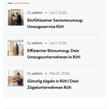
By
admin
Juni 1, 2026
Einfühlsamer Seniorenumzug:
Umzugsservice Rüti
By
admin
Juni 1, 2026
Effizienter Büroumzug: Dein
Umzugsunternehmen in Rüti
By
admin
Mai 20, 2026
Günstig zügeln in Rüti | Dein
Zügelunternehmen Rüti