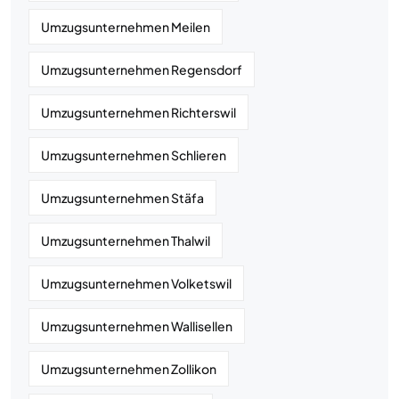
Umzugsunternehmen Meilen
Umzugsunternehmen Regensdorf
Umzugsunternehmen Richterswil
Umzugsunternehmen Schlieren
Umzugsunternehmen Stäfa
Umzugsunternehmen Thalwil
Umzugsunternehmen Volketswil
Umzugsunternehmen Wallisellen
Umzugsunternehmen Zollikon