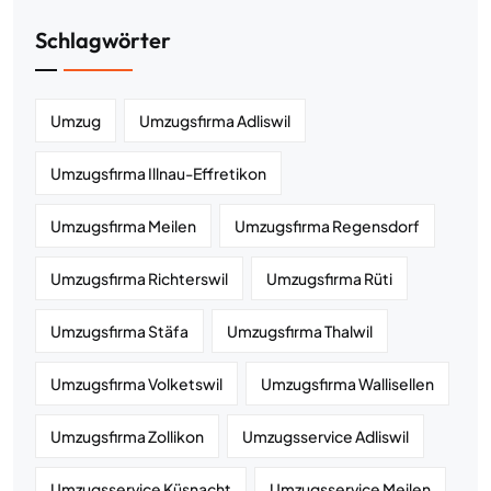
Schlagwörter
Umzug
Umzugsfirma Adliswil
Umzugsfirma Illnau-Effretikon
Umzugsfirma Meilen
Umzugsfirma Regensdorf
Umzugsfirma Richterswil
Umzugsfirma Rüti
Umzugsfirma Stäfa
Umzugsfirma Thalwil
Umzugsfirma Volketswil
Umzugsfirma Wallisellen
Umzugsfirma Zollikon
Umzugsservice Adliswil
Umzugsservice Küsnacht
Umzugsservice Meilen