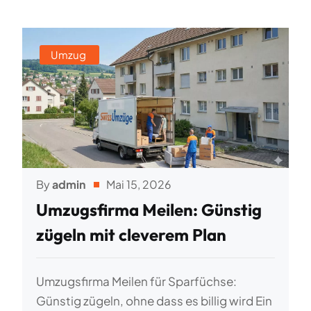
Umzug
By
admin
Mai 15, 2026
Umzugsfirma Meilen: Günstig
zügeln mit cleverem Plan
Umzugsfirma Meilen für Sparfüchse:
Günstig zügeln, ohne dass es billig wird Ein