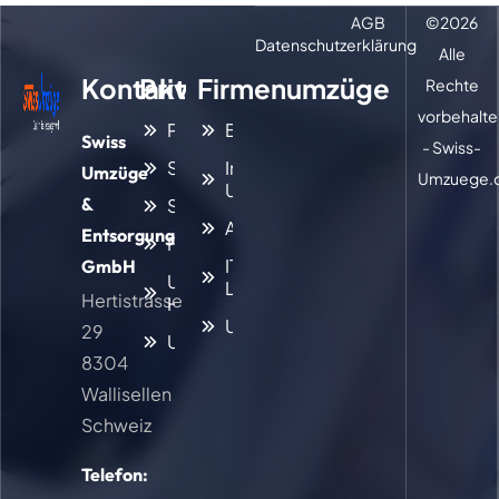
AGB
©
2026
Datenschutzerklärung
Alle
Kontakt
Privatumzüge
Firmenumzüge
Rechte
vorbehalte
Privatumzug
Büroumzug
Swiss
- Swiss-
Seniorenumzug
Interner
Umzüge
Umzuege.
Umzug
&
Studentenumzug
Archivumzug
Entsorgung
Familienumzug
IT- und
GmbH
Umzug mit
Laborumzug
Hertistrasse
Haustieren
Umzugsreinigung
29
Umzugsreinigung
8304
Wallisellen
Schweiz
Telefon: