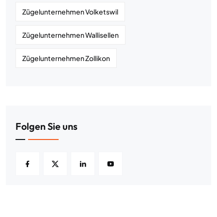
Zügelunternehmen Volketswil
Zügelunternehmen Wallisellen
Zügelunternehmen Zollikon
Folgen Sie uns