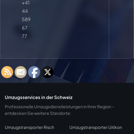
+41
44
589
67
77
Umzugsservices in der Schweiz
Professionelle Umzugsdienstleistungen in Ihrer Region –
entdecken Sie weitere Standorte:
Umzugstransporter Risch
Umzugstransporter Uitikon