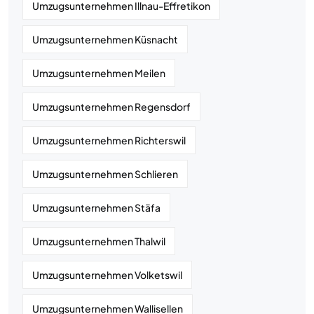
Umzugsunternehmen Illnau-Effretikon
Umzugsunternehmen Küsnacht
Umzugsunternehmen Meilen
Umzugsunternehmen Regensdorf
Umzugsunternehmen Richterswil
Umzugsunternehmen Schlieren
Umzugsunternehmen Stäfa
Umzugsunternehmen Thalwil
Umzugsunternehmen Volketswil
Umzugsunternehmen Wallisellen