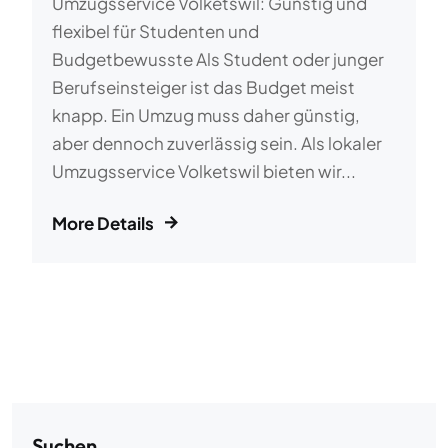
Umzugsservice Volketswil: Günstig und
flexibel für Studenten und
Budgetbewusste Als Student oder junger
Berufseinsteiger ist das Budget meist
knapp. Ein Umzug muss daher günstig,
aber dennoch zuverlässig sein. Als lokaler
Umzugsservice Volketswil bieten wir...
More Details
Suchen