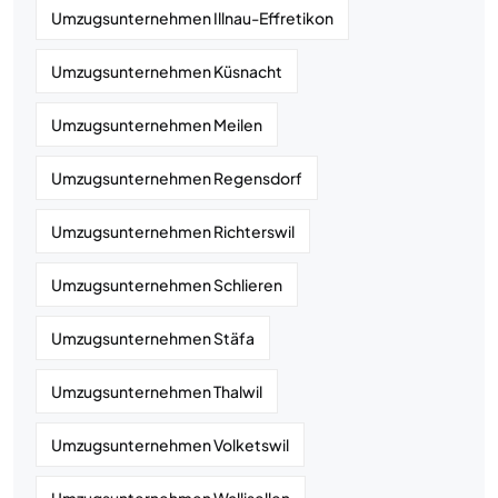
Umzugsunternehmen Illnau-Effretikon
Umzugsunternehmen Küsnacht
Umzugsunternehmen Meilen
Umzugsunternehmen Regensdorf
Umzugsunternehmen Richterswil
Umzugsunternehmen Schlieren
Umzugsunternehmen Stäfa
Umzugsunternehmen Thalwil
Umzugsunternehmen Volketswil
Umzugsunternehmen Wallisellen