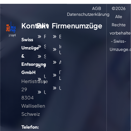
AGB
©
2026
Datenschutzerklärung
Alle
Kontakt
Privatumzüge
Firmenumzüge
Rechte
vorbehalte
Privatumzug
Büroumzug
Swiss
- Swiss-
Seniorenumzug
Interner
Umzüge
Umzuege.
Umzug
&
Studentenumzug
Archivumzug
Entsorgung
Familienumzug
IT- und
GmbH
Umzug mit
Laborumzug
Hertistrasse
Haustieren
Umzugsreinigung
29
Umzugsreinigung
8304
Wallisellen
Schweiz
Telefon: