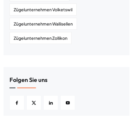
Zügelunternehmen Volketswil
Zügelunternehmen Wallisellen
Zügelunternehmen Zollikon
Folgen Sie uns