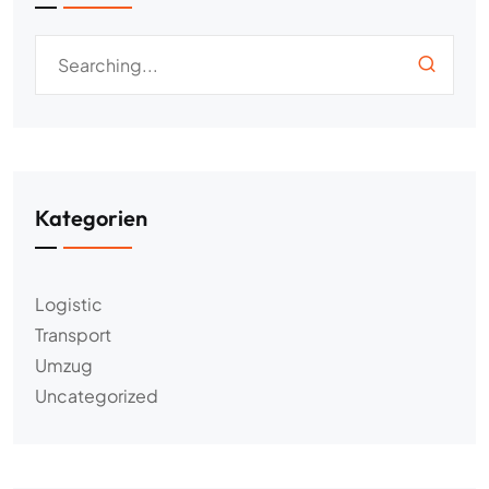
Kategorien
Logistic
Transport
Umzug
Uncategorized