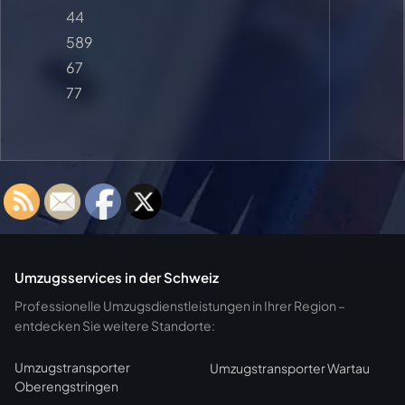
44
589
67
77
Umzugsservices in der Schweiz
Professionelle Umzugsdienstleistungen in Ihrer Region –
entdecken Sie weitere Standorte:
Umzugstransporter
Umzugstransporter Wartau
Oberengstringen