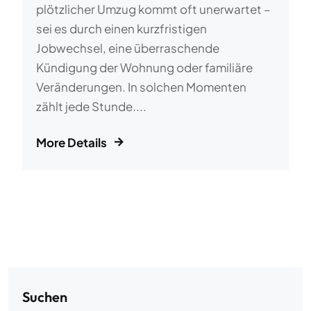
plötzlicher Umzug kommt oft unerwartet –
sei es durch einen kurzfristigen
Jobwechsel, eine überraschende
Kündigung der Wohnung oder familiäre
Veränderungen. In solchen Momenten
zählt jede Stunde....
More Details
Suchen