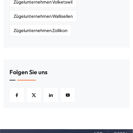
Zügelunternehmen Volketswil
Zügelunternehmen Wallisellen
Zügelunternehmen Zollikon
Folgen Sie uns