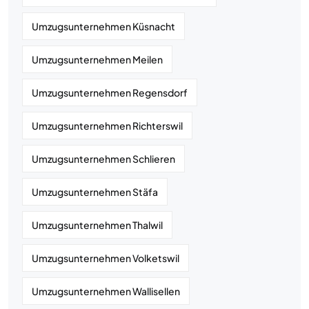
Umzugsunternehmen Küsnacht
Umzugsunternehmen Meilen
Umzugsunternehmen Regensdorf
Umzugsunternehmen Richterswil
Umzugsunternehmen Schlieren
Umzugsunternehmen Stäfa
Umzugsunternehmen Thalwil
Umzugsunternehmen Volketswil
Umzugsunternehmen Wallisellen