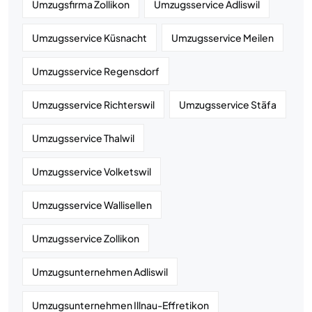
Umzugsfirma Zollikon
Umzugsservice Adliswil
Umzugsservice Küsnacht
Umzugsservice Meilen
Umzugsservice Regensdorf
Umzugsservice Richterswil
Umzugsservice Stäfa
Umzugsservice Thalwil
Umzugsservice Volketswil
Umzugsservice Wallisellen
Umzugsservice Zollikon
Umzugsunternehmen Adliswil
Umzugsunternehmen Illnau-Effretikon