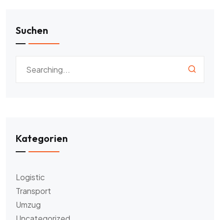
Suchen
Kategorien
Logistic
Transport
Umzug
Uncategorized