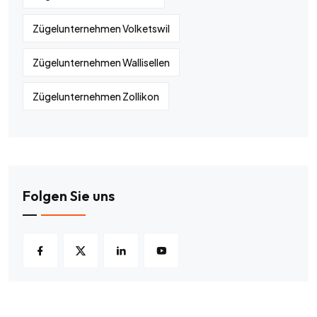
Zügelunternehmen Volketswil
Zügelunternehmen Wallisellen
Zügelunternehmen Zollikon
Folgen Sie uns