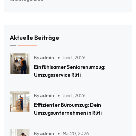
Aktuelle Beiträge
By
admin
Juni 1, 2026
Einfühlsamer Seniorenumzug:
Umzugsservice Rüti
By
admin
Juni 1, 2026
Effizienter Büroumzug: Dein
Umzugsunternehmen in Rüti
By
admin
Mai 20, 2026