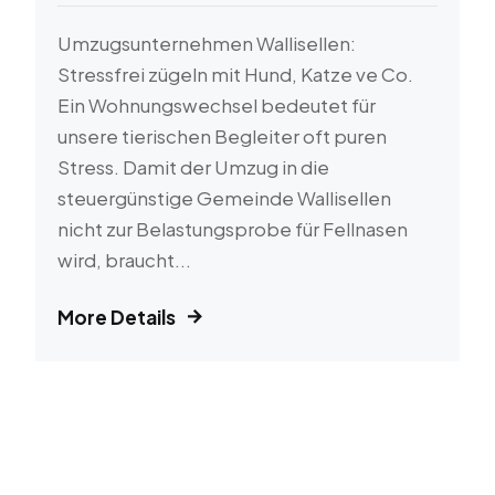
Umzugsunternehmen Wallisellen:
Stressfrei zügeln mit Hund, Katze ve Co.
Ein Wohnungswechsel bedeutet für
unsere tierischen Begleiter oft puren
Stress. Damit der Umzug in die
steuergünstige Gemeinde Wallisellen
nicht zur Belastungsprobe für Fellnasen
wird, braucht...
More Details