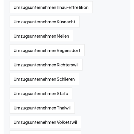
Umzugsunternehmen Illnau-Effretikon
Umzugsunternehmen Küsnacht
Umzugsunternehmen Meilen
Umzugsunternehmen Regensdorf
Umzugsunternehmen Richterswil
Umzugsunternehmen Schlieren
Umzugsunternehmen Stäfa
Umzugsunternehmen Thalwil
Umzugsunternehmen Volketswil