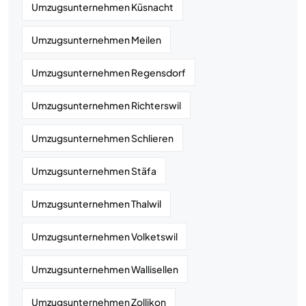
Umzugsunternehmen Küsnacht
Umzugsunternehmen Meilen
Umzugsunternehmen Regensdorf
Umzugsunternehmen Richterswil
Umzugsunternehmen Schlieren
Umzugsunternehmen Stäfa
Umzugsunternehmen Thalwil
Umzugsunternehmen Volketswil
Umzugsunternehmen Wallisellen
Umzugsunternehmen Zollikon