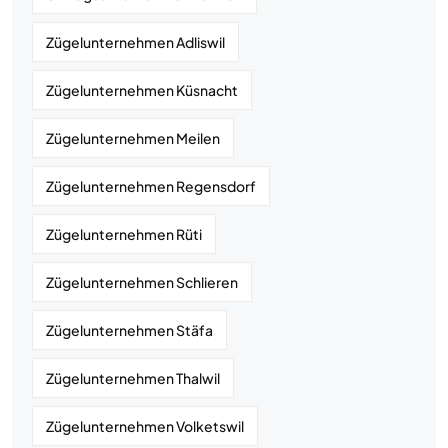
Zügelunternehmen Adliswil
Zügelunternehmen Küsnacht
Zügelunternehmen Meilen
Zügelunternehmen Regensdorf
Zügelunternehmen Rüti
Zügelunternehmen Schlieren
Zügelunternehmen Stäfa
Zügelunternehmen Thalwil
Zügelunternehmen Volketswil