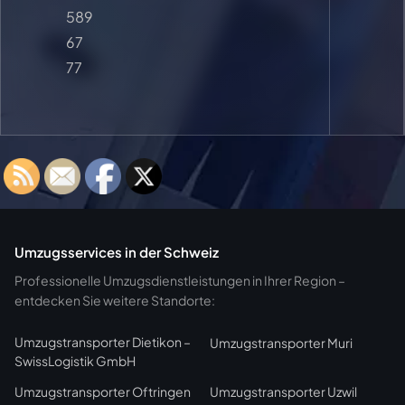
589
67
77
Umzugsservices in der Schweiz
Professionelle Umzugsdienstleistungen in Ihrer Region –
entdecken Sie weitere Standorte:
Umzugstransporter Dietikon –
Umzugstransporter Muri
SwissLogistik GmbH
Umzugstransporter Oftringen
Umzugstransporter Uzwil