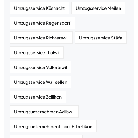
Umzugsservice Küsnacht
Umzugsservice Meilen
Umzugsservice Regensdorf
Umzugsservice Richterswil
Umzugsservice Stäfa
Umzugsservice Thalwil
Umzugsservice Volketswil
Umzugsservice Wallisellen
Umzugsservice Zollikon
Umzugsunternehmen Adliswil
Umzugsunternehmen Illnau-Effretikon