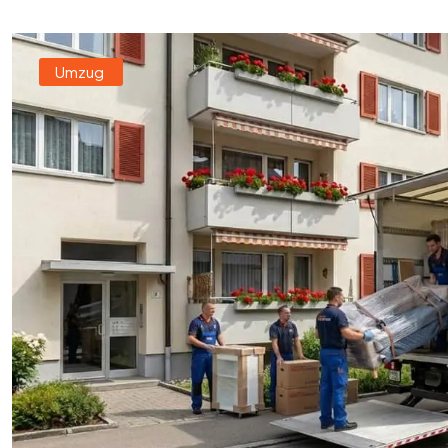
Umzug