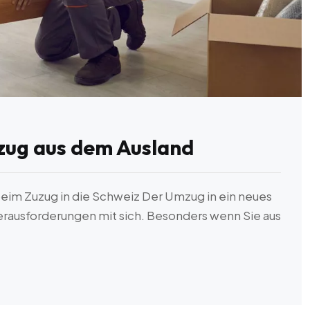
zug aus dem Ausland
 beim Zuzug in die Schweiz Der Umzug in ein neues
erausforderungen mit sich. Besonders wenn Sie aus