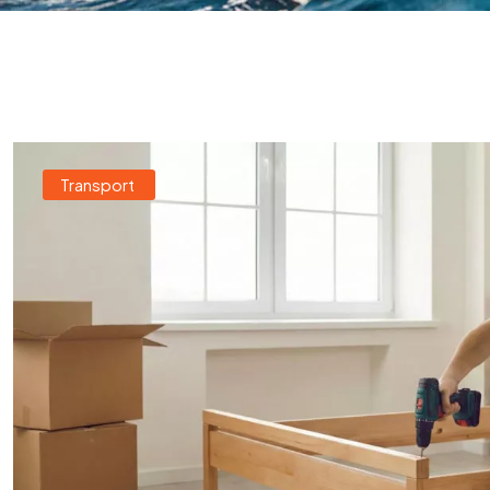
Transport