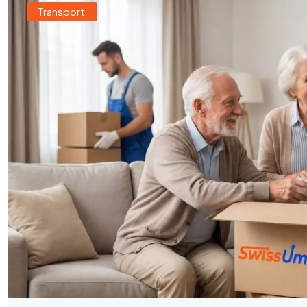
Transport