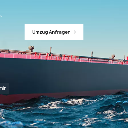
Umzug Anfragen
min