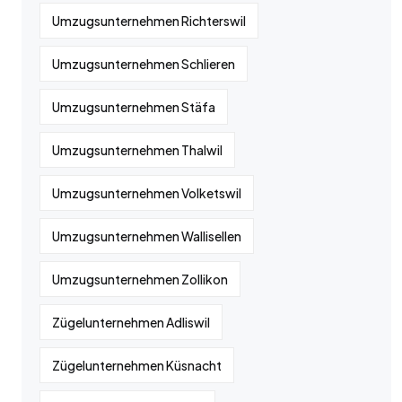
Umzugsunternehmen Richterswil
Umzugsunternehmen Schlieren
Umzugsunternehmen Stäfa
Umzugsunternehmen Thalwil
Umzugsunternehmen Volketswil
Umzugsunternehmen Wallisellen
Umzugsunternehmen Zollikon
Zügelunternehmen Adliswil
Zügelunternehmen Küsnacht