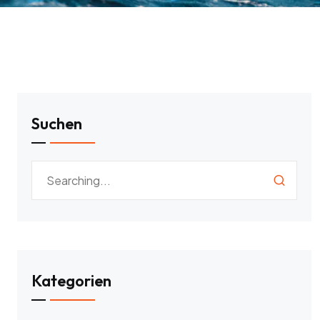
Suchen
Kategorien