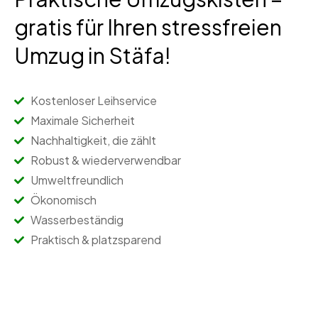
gratis für Ihren stressfreien
Umzug in Stäfa!
Kostenloser Leihservice
Maximale Sicherheit
Nachhaltigkeit, die zählt
Robust & wiederverwendbar
Umweltfreundlich
Ökonomisch
Wasserbeständig
Praktisch & platzsparend