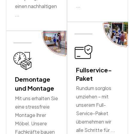
...
einen nachhaltigen
...
Fullservice-
Paket
Demontage
und Montage
Rundum sorglos
umziehen – mit
Mit uns erhalten Sie
unserem Full-
eine stressfreie
Service-Paket
Montage Ihrer
übernehmen wir
Möbel. Unsere
alle Schritte für ...
Fachkräfte bauen