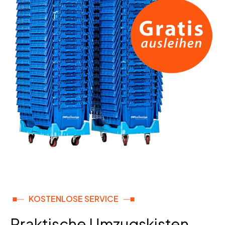
KOSTENLOSE SERVICE
Praktische Umzugskisten –