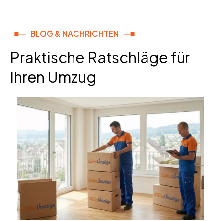
BLOG & NACHRICHTEN
Praktische Ratschläge für
Ihren Umzug