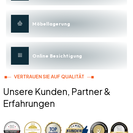
Möbellagerung
Online Besichtigung
VERTRAUEN SIE AUF QUALITÄT
Unsere Kunden, Partner &
Erfahrungen