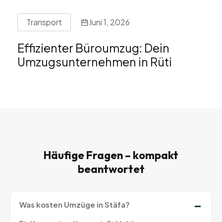
Transport
Juni 1, 2026
Effizienter Büroumzug: Dein
Umzugsunternehmen in Rüti
Häufige Fragen – kompakt
beantwortet
Was kosten Umzüge in Stäfa?