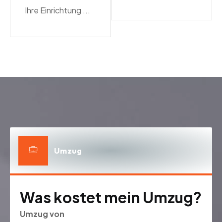
Ihre Einrichtung ...
Umzug
Was kostet mein Umzug?
Umzug von