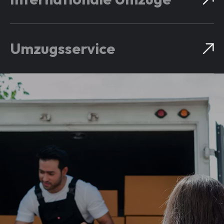
Umzugsservice