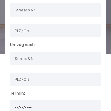
Umzug nach
Termin: