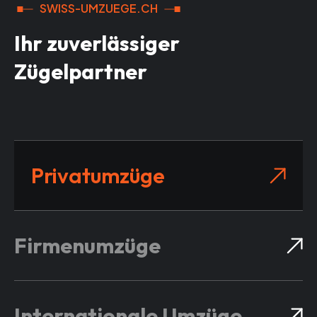
SWISS-UMZUEGE.CH
Ihr zuverlässiger
Zügelpartner
Privatumzüge
Firmenumzüge
Internationale Umzüge