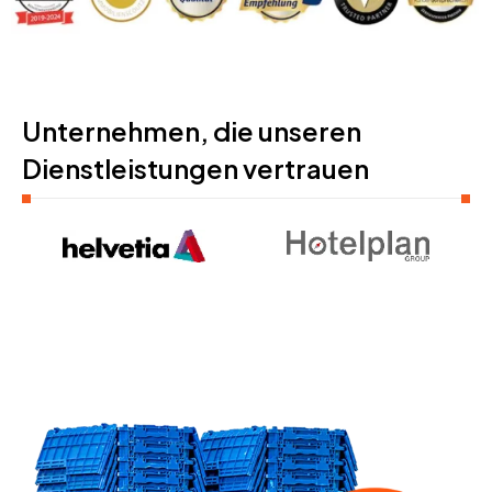
Unternehmen, die unseren
Dienstleistungen vertrauen