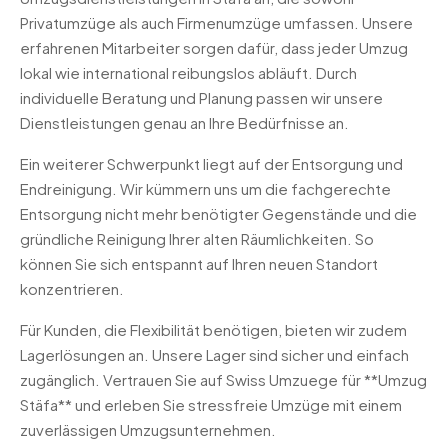
Privatumzüge als auch Firmenumzüge umfassen. Unsere
erfahrenen Mitarbeiter sorgen dafür, dass jeder Umzug
lokal wie international reibungslos abläuft. Durch
individuelle Beratung und Planung passen wir unsere
Dienstleistungen genau an Ihre Bedürfnisse an.
Ein weiterer Schwerpunkt liegt auf der Entsorgung und
Endreinigung. Wir kümmern uns um die fachgerechte
Entsorgung nicht mehr benötigter Gegenstände und die
gründliche Reinigung Ihrer alten Räumlichkeiten. So
können Sie sich entspannt auf Ihren neuen Standort
konzentrieren.
Für Kunden, die Flexibilität benötigen, bieten wir zudem
Lagerlösungen an. Unsere Lager sind sicher und einfach
zugänglich. Vertrauen Sie auf Swiss Umzuege für **Umzug
Stäfa** und erleben Sie stressfreie Umzüge mit einem
zuverlässigen Umzugsunternehmen.