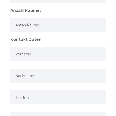
Anzahl Räume:
Kontakt Daten