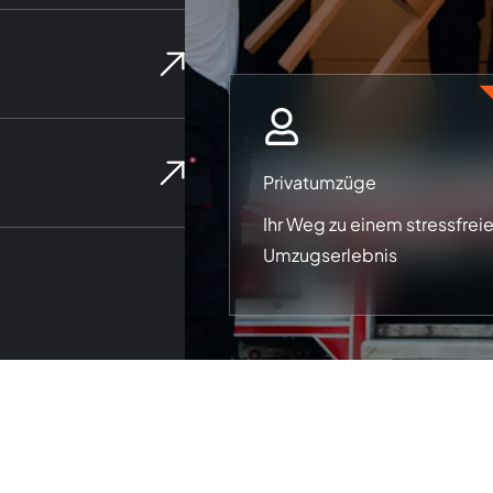
Privatumzüge
Ihr Weg zu einem stressfrei
Umzugserlebnis