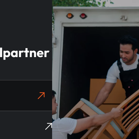
elpartner