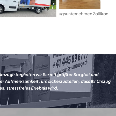
Umzüge begleiten wir Sie mit größter Sorgfalt und
er Aufmerksamkeit, um sicherzustellen, dass Ihr Umzug
es, stressfreies Erlebnis wird.