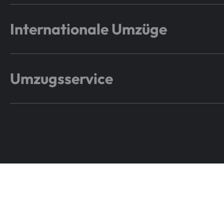
Internationale Umzüge
Umzugsservice