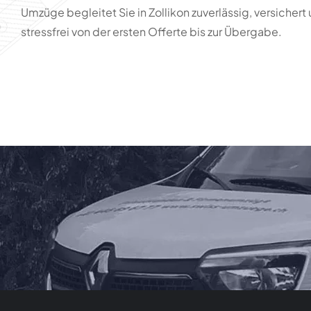
Umzüge begleitet Sie in Zollikon zuverlässig, versichert
stressfrei von der ersten Offerte bis zur Übergabe.