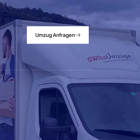
Umzug Anfragen