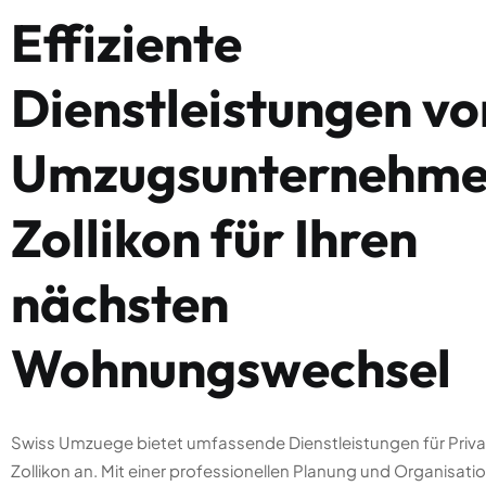
Effiziente
Dienstleistungen vo
Umzugsunternehm
Zollikon für Ihren
nächsten
Wohnungswechsel
Swiss Umzuege bietet umfassende Dienstleistungen für Priv
Zollikon an. Mit einer professionellen Planung und Organisati