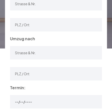
Umzug nach
Termin: