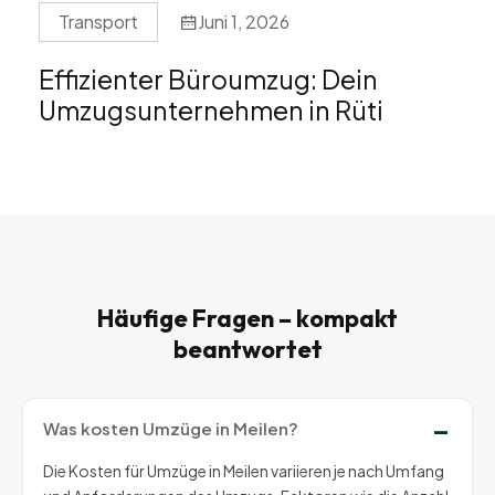
Transport
Juni 1, 2026
Effizienter Büroumzug: Dein
Umzugsunternehmen in Rüti
Häufige Fragen – kompakt
beantwortet
Was kosten Umzüge in Meilen?
Die Kosten für Umzüge in Meilen variieren je nach Umfang