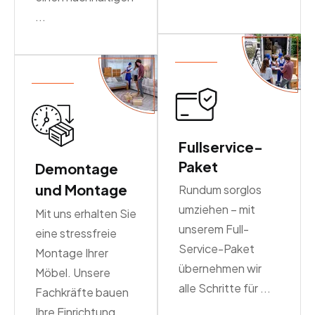
...
Fullservice-
Paket
Demontage
und Montage
Rundum sorglos
umziehen – mit
Mit uns erhalten Sie
unserem Full-
eine stressfreie
Service-Paket
Montage Ihrer
übernehmen wir
Möbel. Unsere
alle Schritte für ...
Fachkräfte bauen
Ihre Einrichtung ...