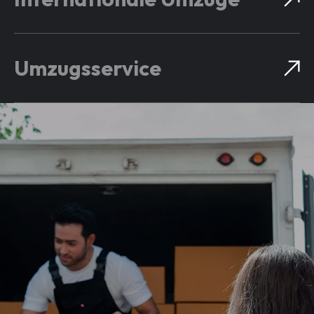
Umzugsservice