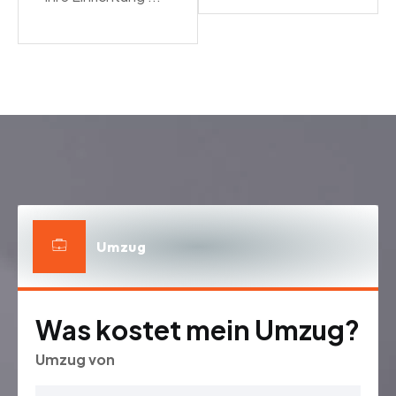
Umzug
Was kostet mein Umzug?
Umzug von