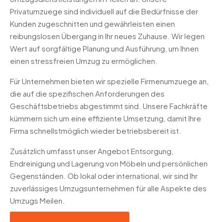
Privatumzuege sind individuell auf die Bedürfnisse der
Kunden zugeschnitten und gewährleisten einen
reibungslosen Übergang in Ihr neues Zuhause. Wir legen
Wert auf sorgfältige Planung und Ausführung, um Ihnen
einen stressfreien Umzug zu ermöglichen.
Für Unternehmen bieten wir spezielle Firmenumzuege an,
die auf die spezifischen Anforderungen des
Geschäftsbetriebs abgestimmt sind. Unsere Fachkräfte
kümmern sich um eine effiziente Umsetzung, damit Ihre
Firma schnellstmöglich wieder betriebsbereit ist.
Zusätzlich umfasst unser Angebot Entsorgung,
Endreinigung und Lagerung von Möbeln und persönlichen
Gegenständen. Ob lokal oder international, wir sind Ihr
zuverlässiges Umzugsunternehmen für alle Aspekte des
Umzugs Meilen.