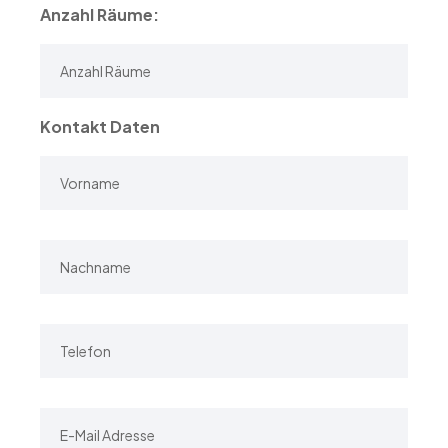
Anzahl Räume:
Kontakt Daten