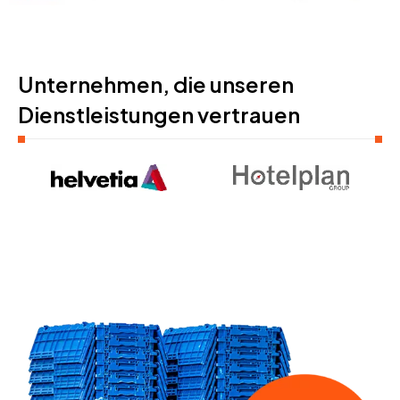
Unternehmen, die unseren
Dienstleistungen vertrauen