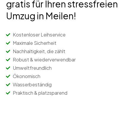
gratis für Ihren stressfreien
Umzug in Meilen!
Kostenloser Leihservice
Maximale Sicherheit
Nachhaltigkeit, die zählt
Robust & wiederverwendbar
Umweltfreundlich
Ökonomisch
Wasserbeständig
Praktisch & platzsparend