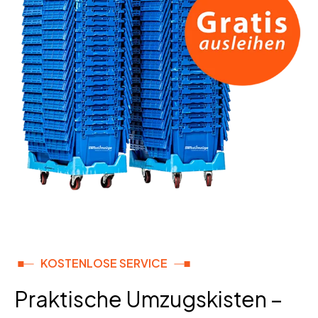
KOSTENLOSE SERVICE
Praktische Umzugskisten –