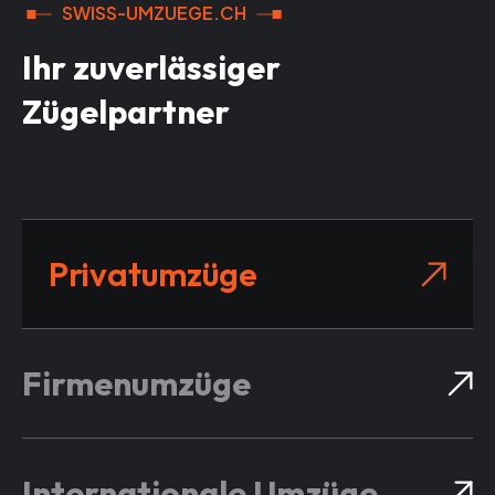
SWISS-UMZUEGE.CH
Ihr zuverlässiger
Zügelpartner
Privatumzüge
Firmenumzüge
Internationale Umzüge