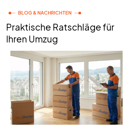
BLOG & NACHRICHTEN
Praktische Ratschläge für
Ihren Umzug