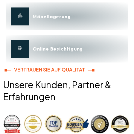
Möbellagerung
Online Besichtigung
VERTRAUEN SIE AUF QUALITÄT
Unsere Kunden, Partner &
Erfahrungen