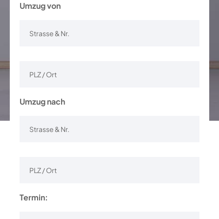
Umzug von
Umzug nach
Termin: