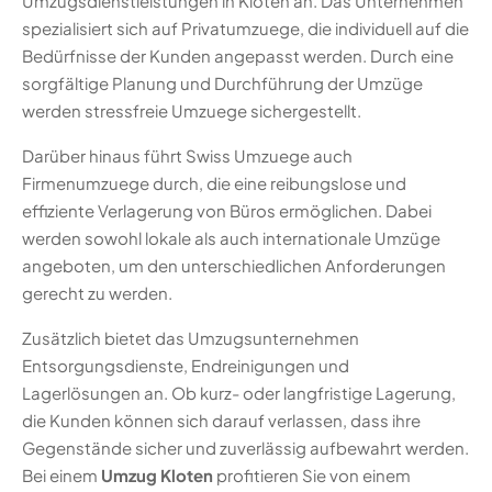
Umzugsdienstleistungen in Kloten an. Das Unternehmen
spezialisiert sich auf Privatumzuege, die individuell auf die
Bedürfnisse der Kunden angepasst werden. Durch eine
sorgfältige Planung und Durchführung der Umzüge
werden stressfreie Umzuege sichergestellt.
Darüber hinaus führt Swiss Umzuege auch
Firmenumzuege durch, die eine reibungslose und
effiziente Verlagerung von Büros ermöglichen. Dabei
werden sowohl lokale als auch internationale Umzüge
angeboten, um den unterschiedlichen Anforderungen
gerecht zu werden.
Zusätzlich bietet das Umzugsunternehmen
Entsorgungsdienste, Endreinigungen und
Lagerlösungen an. Ob kurz- oder langfristige Lagerung,
die Kunden können sich darauf verlassen, dass ihre
Gegenstände sicher und zuverlässig aufbewahrt werden.
Bei einem
Umzug Kloten
profitieren Sie von einem