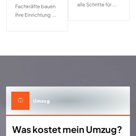
alle Schritte für ...
Fachkräfte bauen
Ihre Einrichtung ...
Umzug
Was kostet mein Umzug?