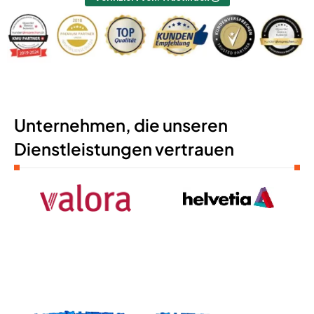
Unternehmen, die unseren
Dienstleistungen vertrauen