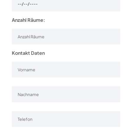
Anzahl Räume:
Kontakt Daten