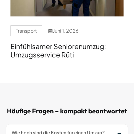
Transport
Juni 1, 2026
Einfühlsamer Seniorenumzug:
Umzugsservice Rüti
Häufige Fragen – kompakt beantwortet
Wie hoch sind die Kosten für einen Umzug?