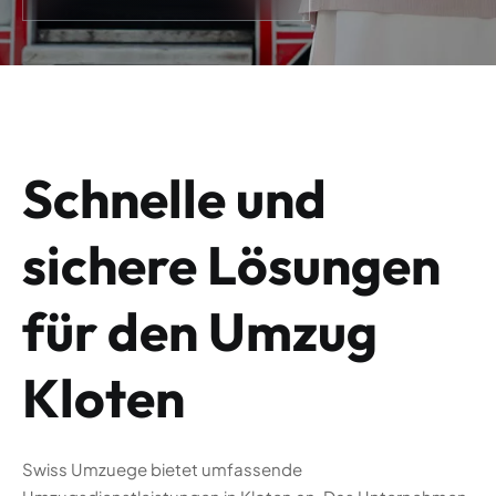
Schnelle und
sichere Lösungen
für den Umzug
Kloten
Swiss Umzuege bietet umfassende