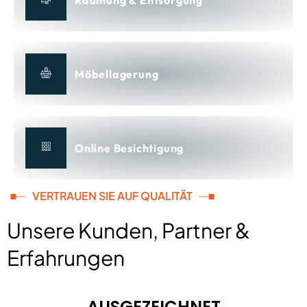
Möbellagerung
Online Besichtigung
VERTRAUEN SIE AUF QUALITÄT
Unsere Kunden, Partner &
Erfahrungen
AUSGEZEICHNET