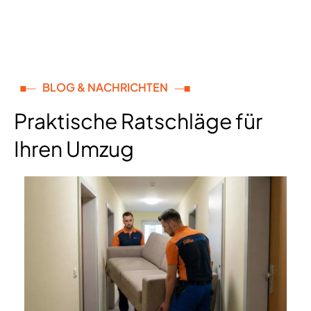
BLOG & NACHRICHTEN
Praktische Ratschläge für
Ihren Umzug