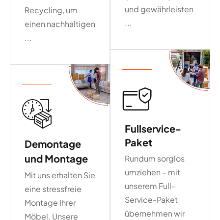
und gewährleisten
Recycling, um
...
einen nachhaltigen
...
Fullservice-
Paket
Demontage
und Montage
Rundum sorglos
umziehen – mit
Mit uns erhalten Sie
unserem Full-
eine stressfreie
Service-Paket
Montage Ihrer
übernehmen wir
Möbel. Unsere