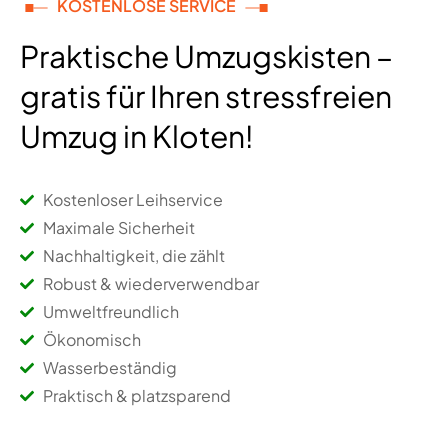
KOSTENLOSE SERVICE
Praktische Umzugskisten –
gratis für Ihren stressfreien
Umzug in Kloten!
Kostenloser Leihservice
Maximale Sicherheit
Nachhaltigkeit, die zählt
Robust & wiederverwendbar
Umweltfreundlich
Ökonomisch
Wasserbeständig
Praktisch & platzsparend