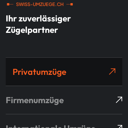
SWISS-UMZUEGE.CH
Ihr zuverlässiger
Zügelpartner
Privatumzüge
Firmenumzüge