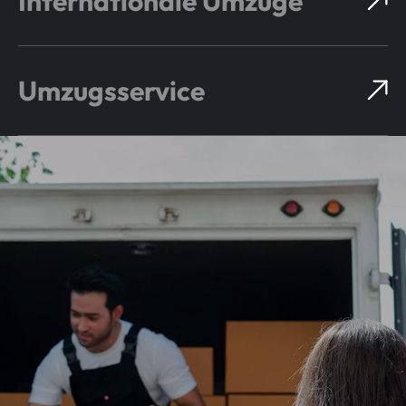
Internationale Umzüge
Umzugsservice