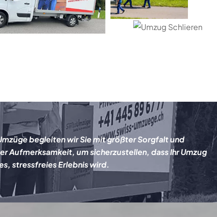
Umzüge begleiten wir Sie mit größter Sorgfalt und
er Aufmerksamkeit, um sicherzustellen, dass Ihr Umzug
es, stressfreies Erlebnis wird.