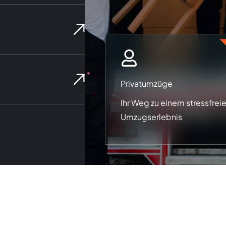
Privatumzüge
Ihr Weg zu einem stressfrei
Umzugserlebnis