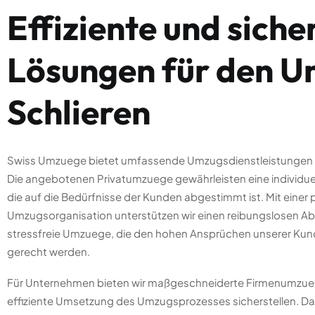
Effiziente und siche
Lösungen für den 
Schlieren
Swiss Umzuege bietet umfassende Umzugsdienstleistungen in
Die angebotenen Privatumzuege gewährleisten eine individue
die auf die Bedürfnisse der Kunden abgestimmt ist. Mit einer 
Umzugsorganisation unterstützen wir einen reibungslosen Ab
stressfreie Umzuege, die den hohen Ansprüchen unserer Ku
gerecht werden.
Für Unternehmen bieten wir maßgeschneiderte Firmenumzueg
effiziente Umsetzung des Umzugsprozesses sicherstellen. D