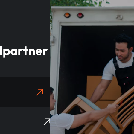
elpartner