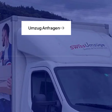
Umzug Anfragen