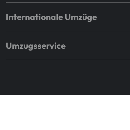
Internationale Umzüge
Umzugsservice